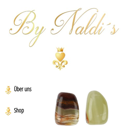
Über uns
Shop