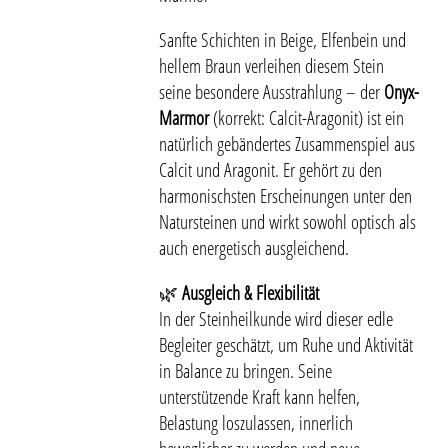
Sanfte Schichten in Beige, Elfenbein und
hellem Braun verleihen diesem Stein
seine besondere Ausstrahlung – der
Onyx-
Marmor
(korrekt: Calcit-Aragonit) ist ein
natürlich gebändertes Zusammenspiel aus
Calcit und Aragonit. Er gehört zu den
harmonischsten Erscheinungen unter den
Natursteinen und wirkt sowohl optisch als
auch energetisch ausgleichend.
🌿
Ausgleich & Flexibilität
In der Steinheilkunde wird dieser edle
Begleiter geschätzt, um Ruhe und Aktivität
in Balance zu bringen. Seine
unterstützende Kraft kann helfen,
Belastung loszulassen, innerlich